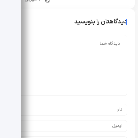
دیدگاهتان را بنویسید