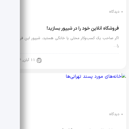
0 دیدگاه
فروشگاه آنلاین خود را در شیپور بسازید!
اگر صاحب یک کسب‌وکار محلی یا خانگی هستید، شیپور این فرصت
را…
آموزش حرفه ای مشاورین املاک
11 آبان, 1404
0 دیدگاه