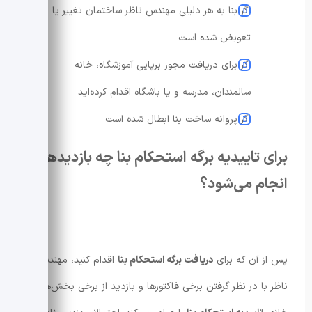
اگر بنا به هر دلیلی مهندس ناظر ساختمان تغییر یا
تعویض شده است
اگر برای دریافت مجوز برپایی آموزشگاه، خانه
سالمندان، مدرسه و یا باشگاه اقدام کرده‌اید
اگر پروانه ساخت بنا ابطال شده است
برای تاییدیه برگه استحکام بنا چه بازدیدهایی
انجام می‌شود؟
پس از آن که برای
دریافت برگه استحکام بنا
اقدام کنید، مهندس
ناظر با در نظر گرفتن برخی فاکتورها و بازدید از برخی بخش‌های