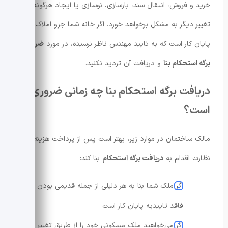
خرید و فروش، انتقال سند، بازسازی، نوسازی یا ایجاد هرگونه
تغییر دیگر به مشکل برخواهد خورد. اگر خانه شما جزو املاک فاقد
پایان کار است که به تایید مهندس ناظر نرسیده، در مورد
ضرورت
برگه استحکام بنا
و دریافت آن تردید نکنید.
دریافت برگه استحکام بنا چه زمانی ضروری
است؟
مالک ساختمان در موارد زیر، بهتر است پس از پرداخت هزینه
نظارت اقدام به
دریافت برگه استحکام
بنا کند:
اگر ملک شما بنا به هر دلیلی از جمله قدیمی بودن
فاقد تاییدیه پایان کار است
اگر می‌خواهید ملک مسکونی خود را از طریق تغییر