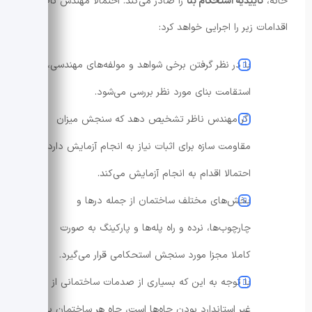
خانه،
تاییدیه استحکام بنا
را صادر می‌کند. احتمالا مهندس ناظر،
اقدامات زیر را اجرایی خواهد کرد:
با در نظر گرفتن برخی شواهد و مولفه‌های مهندسی،
استقامت بنای مورد نظر بررسی می‌شود.
اگر مهندس ناظر تشخیص دهد که سنجش میزان
مقاومت سازه برای اثبات نیاز به انجام آزمایش دارد،
احتمالا اقدام به انجام آزمایش می‌کند.
بخش‌های مختلف ساختمان از جمله درها و
چارچوب‌ها، نرده و راه پله‌ها و پارکینگ به صورت
کاملا مجزا مورد سنجش استحکامی قرار می‌گیرد.
با توجه به این که بسیاری از صدمات ساختمانی از
غیر استاندارد بودن چاه‌ها است، چاه هر ساختمان به