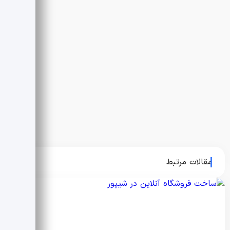
مقالات مرتبط