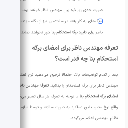
صورت جدی زیر ذره بین مهندس ناظر خواهد بود.
سنگ‌های به کار رفته در ساختمان نیز از نگاه مهندس
ناظر برای
تایید برگه استحکام بنا
دور نخواهد نماند
تعرفه مهندس ناظر برای امضای برگه
استحکام بنا چه قدر است؟
بعد از تمام توضیحات بالا، احتمالا ترجیح می‌دهید نرخ نظارت
مهندس ناظر برای برگه استحکام را بدانید.
تعرفه مهندس ناظر برای
امضای برگه استحکام بنا
با توجه به تعرفه هر سال تغییر می‌کند. در
واقع نرخ مصوب این عملکرد به صورت سالانه و توسط سازمان
نظام مهندسی اعلام می‌گردد.