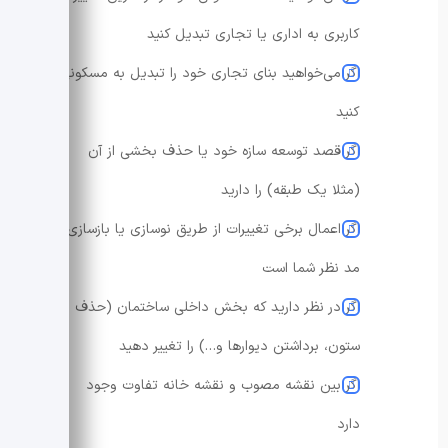
کاربری به اداری یا تجاری تبدیل کنید
اگر می‌خواهید بنای تجاری خود را تبدیل به مسکونی
کنید
اگر قصد توسعه سازه خود یا حذف بخشی از آن
(مثلا یک طبقه) را دارید
اگر اعمال برخی تغییرات از طریق نوسازی یا بازسازی
مد نظر شما است
اگر در نظر دارید که بخش داخلی ساختمان (حذف
ستون، برداشتن دیوارها و…) را تغییر دهید
اگر بین نقشه مصوب و نقشه خانه تفاوت وجود
دارد