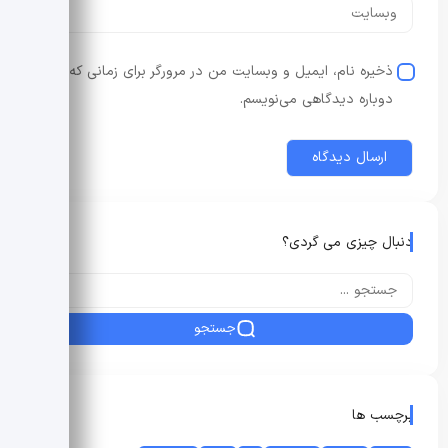
ذخیره نام، ایمیل و وبسایت من در مرورگر برای زمانی که
دوباره دیدگاهی می‌نویسم.
دنبال چیزی می گردی؟
جستجو
برچسب ها