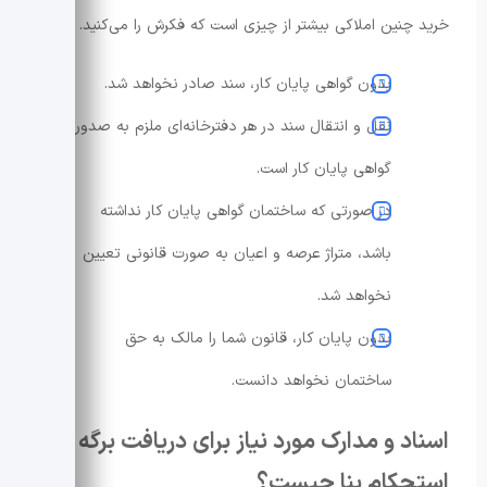
خرید چنین املاکی بیشتر از چیزی است که فکرش را می‌کنید.
بدون گواهی پایان کار، سند صادر نخواهد شد.
نقل و انتقال سند در هر دفترخانه‌ای ملزم به صدور
گواهی پایان کار است.
در صورتی که ساختمان گواهی پایان کار نداشته
باشد، متراژ عرصه و اعیان به صورت قانونی تعیین
نخواهد شد.
بدون پایان کار، قانون شما را مالک به حق
ساختمان نخواهد دانست.
اسناد و مدارک مورد نیاز برای دریافت برگه
استحکام بنا چیست؟