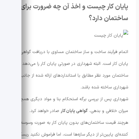
پایان کار چیست و اخذ آن چه ضرورت برای
ساختمان دارد؟
اتمام فرآیند ساخت و ساز ساختمان مساوی با دریافت گواهی
پایان کار است. البته شهرداری در صورتی پایان کار را می‌دهد که
ساختمان مورد نظر مطابق با استانداردهای ارائه شده از جانب
شهرداری ساخته شده باشد.
شهرداری پس از بررسی برگه استحکام بنا و مواد دیگری همچون
میزان خلافی و بدهی،
گواهی پایان کار
صادر خواهد کرد.
هرچند قیمت ساختمان‌های بدون پایان کار به صورت وسوسه
کننده‌ای پایین‌تر از دیگر سازه‌ها است، اما فراموش نکنید ریسک