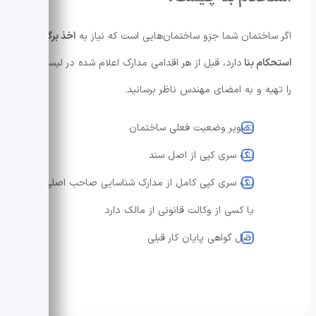
اگر ساختمان شما جزو ساختمان‌هایی است که نیاز به
اخذ برگه
استحکام بنا
دارد، قبل از هر اقدامی مدارک اعلام شده در لیست زیر
را تهیه و به امضای مهندس ناظر برسانید.
تصویر وضعیت فعلی ساختمان
یک سری کپی از اصل سند
یک سری کپی کامل از مدارک شناسایی صاحب اصلی
یا کسی از وکالت قانونی از مالک دارد
اصل گواهی پایان کار قبلی