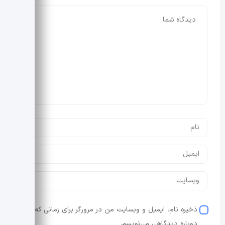
ذخیره نام، ایمیل و وبسایت من در مرورگر برای زمانی که
دوباره دیدگاهی می‌نویسم.