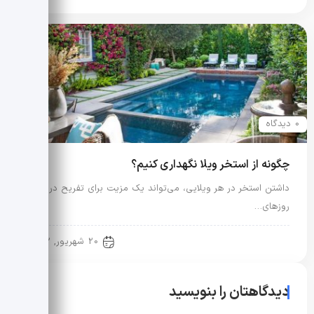
0 دیدگاه
چگونه از استخر ویلا نگهداری کنیم؟
داشتن استخر در هر ویلایی، می‌تواند یک مزیت برای تفریح در
روزهای…
نکات فنی ساختمان
20 شهریور, 1402
دیدگاهتان را بنویسید