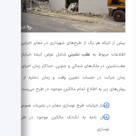
پیش از اینکه هر یک از طرح‌های شهرداری در معابر اجرایی شود؛
اطلاعات مربوط به
عقب ‌نشینی
شامل عرض آینده خیابان، حد
عقب‌نشینی در ملک‌های شمالی و جنوبی، حداکثر زمان اجرای طرح،
زمان شرکت در جلسات تعیین وقت و زمان تخلیه از طریق
روش‌های زیر به اطلاع تمام مالکین موجود در طرح می‌رسد:
انتشار جزئیات طرح نوسازی معابر در نشریات عمومی
ارسال نامه به تک‌تک مالکین موجود در طرح
نوسازی