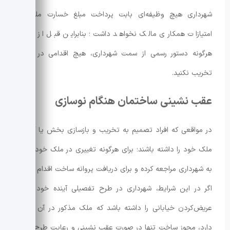
شهرداری هیچ وظیفه‌ای بابت پرداخت مبلغ خسارت ملک یا
امتیازات همکاری مالک نخواهد داشت؛ بنابراین قبل از صدور
هرگونه دستور رسمی از سمت شهرداری، هیچ اقدامی در جهت
تخریب نکنید.
عقب نشینی ساختمان هنگام نوسازی
در مواقعی که افراد تصمیم به تخریب و بازسازی بخش یا کلی از
ملک خود را داشته باشند؛ برای هرگونه تغییری در ملک خود، باید
به شهرداری مراجعه کرده و برای دریافت پروانه ساخت اقدام کنند.
اگر در این شرایط، شهرداری در طرح تفصیلی آینده خود قصد
عریض‌کردن خیابانی را داشته باشد که ملک مذکور در آن وجود
دارد، مجوز ساخت تنها در صورت عقب ‌نشینی و رعایت طرح آینده