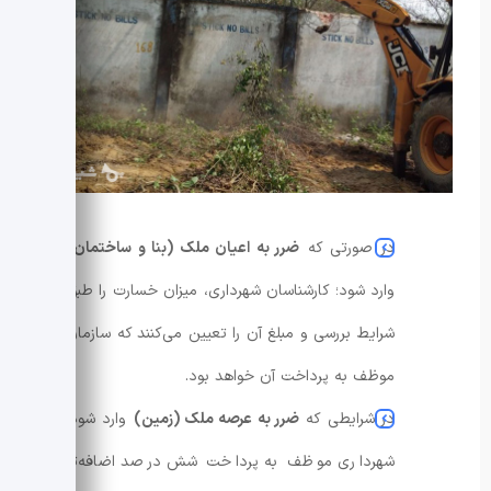
در صورتی که
ضرر به اعیان ملک (بنا و ساختمان)
وارد شود؛ کارشناسان شهرداری، میزان خسارت را طبق
شرایط بررسی و مبلغ آن را تعیین می‌کنند که سازمان
موظف به پرداخت آن خواهد بود.
در شرایطی که
ضرر به عرصه ملک (زمین)
وارد شود؛
شهرداری موظف به پرداخت شش درصد اضافه‌تر