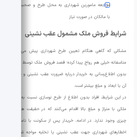
مراجعه مامورین شهرداری به محل طرح و صحبت
با مالکان در صورت نیاز
شرایط فروش ملک مشمول عقب نشینی
مشکلی که گاهی هنگام تعیین طرح شهرداری پیش می‌آید و
متاسفانه خیلی هم رواج پیدا کرده؛ قصد فروش ملک توسط مالک،
بدون اطلاع‌رسانی به خریدار درباره ضرورت عقب نشینی و فروش
آن با ابعاد و مبلغ بیشتر است.
در این شرایط، افراد بدون اطلاع از طرح نوسازی نسبت به خرید
ملکی با متراژ و مبلغ بالا اقدام می‌کنند که در حقیقت همچین
چیزی وجود ندارد. در ادامه، خریدار پس از سکونت با نامه‌ها و
اخطارهای شهرداری جهت عقب نشینی یا تخلیه مواجه شده یا