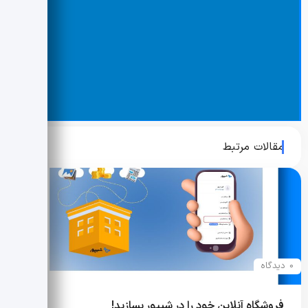
مقالات مرتبط
0 دیدگاه
فروشگاه آنلاین خود را در شیپور بسازید!