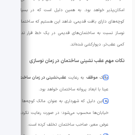
امکان‌پذیر خواهد بود. به همین دلیل است که در بسیاری از
کوچه‌های دارای بافت قدیمی، شاهد این هستیم که ساختمان‌های
نوساز نسبت به ساختمان‌های قدیمی در یک خط قرار ندارند و
کمی عقب‌تر، دیوارکشی شده‌اند.
نکات مهم عقب نشینی ساختمان در زمان نوسازی
مالک
موظف
به رعایت
عقب‌نشینی در زمان ساخت
،
عینا با ابعاد پروانه ساختمان خواهد بود.
به این دلیل که شهرداری به عنوان مالک کوچه‌ها و
خیابان‌ها محسوب می‌شود؛ در صورت رعایت نکردن
عرض معبر، صاحب ساختمان تخلف کرده است.