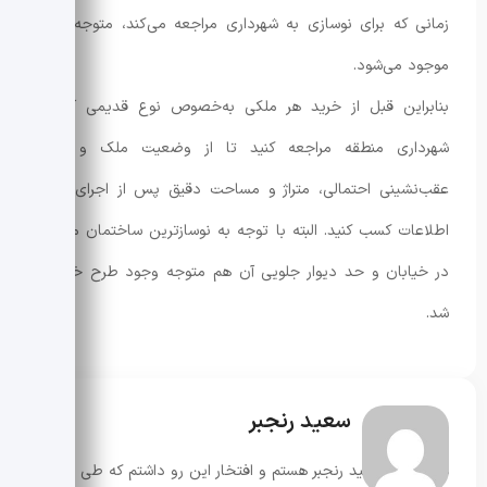
زمانی که برای نوسازی به شهرداری مراجعه می‌کند، متوجه طرح
موجود می‌شود.
بنابراین قبل از خرید هر ملکی به‌خصوص نوع قدیمی آن به
شهرداری منطقه مراجعه کنید تا از وضعیت ملک و طرح‌
عقب‌نشینی احتمالی، متراژ و مساحت دقیق پس از اجرای طرح
اطلاعات کسب کنید. البته با توجه‌ به نوسازترین ساختمان موجود
در خیابان و حد دیوار جلویی آن هم متوجه وجود طرح خواهید
شد.
سعید رنجبر
سلام، من سعید رنجبر هستم و افتخار این رو داشتم که طی