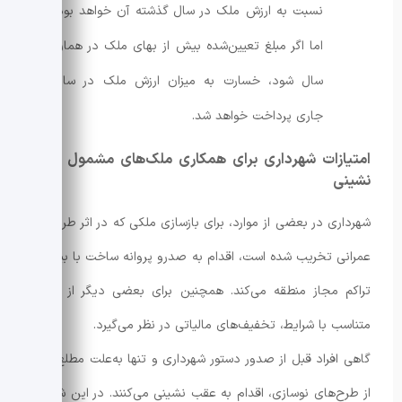
نسبت به ارزش ملک در سال گذشته آن خواهد بود؛
اما اگر مبلغ تعیین‌شده بیش از بهای ملک در همان
سال شود، خسارت به میزان ارزش ملک در سال
جاری پرداخت خواهد شد.
امتیازات شهرداری برای همکاری ملک‌های مشمول عقب‌
نشینی
شهرداری در بعضی از موارد، برای بازسازی ملکی که در اثر طرح‌های
عمرانی تخریب شده است، اقدام به صدرو پروانه ساخت با بیش از
تراکم مجاز منطقه می‌کند. همچنین برای بعضی دیگر از املاک
متناسب با شرایط، تخفیف‌های مالیاتی در نظر می‌گیرد.
گاهی افراد قبل از صدور دستور شهرداری و تنها به‌علت مطلع‌شدن
از طرح‌های نوسازی، اقدام به عقب نشینی می‌کنند. در این شرایط،