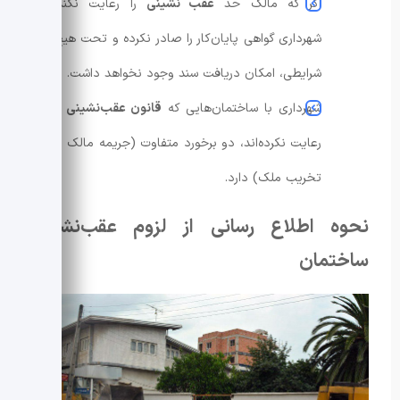
اگر که مالک حد
عقب ‌نشینی
را رعایت نکند؛
شهرداری گواهی پایان‌کار را صادر نکرده و تحت هیچ
شرایطی، امکان دریافت سند وجود نخواهد داشت.
شهرداری با ساختمان‌هایی که
قانون عقب‌نشینی
را
رعایت نکرده‌اند، دو برخورد متفاوت (جریمه مالک یا
تخریب ملک) دارد.
نحوه اطلاع رسانی از لزوم عقب‌نشینی
ساختمان