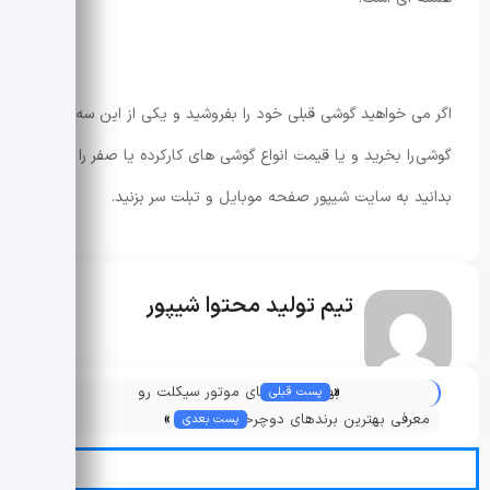
اگر می خواهید گوشی قبلی خود را بفروشید و یکی از این سه مدل
گوشی را بخرید و یا قیمت انواع گوشی های کارکرده یا صفر را
بدانید به سایت شیپور صفحه موبایل و تبلت سر بزنید.
تیم تولید محتوا شیپور
«
بهترین برندهای موتور سیکلت رو
پست قبلی
»
می‌شناسین؟
معرفی بهترین برندهای دوچرخه در سال
پست بعدی
2023