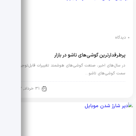
0 دیدگاه
پرطرفدارترین گوشی‌های تاشو در بازار
در سال‌های اخیر، صنعت گوشی‌های هوشمند تغییرات قابل‌توجهی به
سمت گوشی‌های تاشو…
دنیای دیجیتال
31 خرداد, 1402