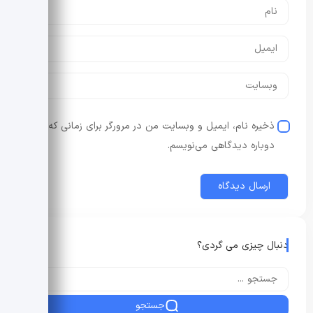
ذخیره نام، ایمیل و وبسایت من در مرورگر برای زمانی که
دوباره دیدگاهی می‌نویسم.
دنبال چیزی می گردی؟
جستجو