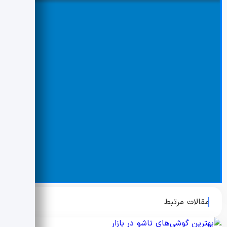
مقالات مرتبط