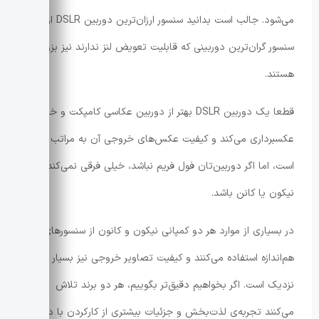
می‌شود. جالب است بدانید سنسور ارزان‌ترین دوربین DSLR از
سنسور گران‌ترین دوربینی که قابلیت تعویض لنز ندارند نیز بزرگتر
هستند.
قطعا یک دوربین DSLR بهتر از دوربین عکاسی کامپکت و خانگی
عکسبرداری می‌کند و کیفیت عکس‌های خروجی آن به مراتب بهتر
است، اما اگر دوربین‌تان فول فریم نباشد، خیلی فرقی نمی‌کند
نیکون یا کانن باشد.
در بسیاری از موارد هر دو کمپانی نیکون و کانون از سنسورهای
هم‌اندازه استفاده می‌کنند و کیفیت تصاویر خروجی نیز بسیار
نزدیک است. اگر بخواهیم دقیق‌تر بگوییم، هر دو برند تلاش
می‌کنند تجربه‌ی لذت‌بخش و جزئیات بیشتری از کارکردن با دوربین