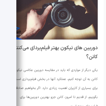
دوربین های نیکون بهتر فیلم‌بردای می‌کنند یا
کانن؟
یکی دیگر از مواردی که باید در مقایسه دوربین عکاسی نیکون و
کانن به آن توجه کنیم، عملکرد آنها در بخش فیلم‌برداری است که
برای بسیاری از کاربران اهمیت زیادی دارد. اگر بخواهیم صادقانه
بگوییم، از قدیم تا امروز، کانن جزو بهترین دوربین‌ها برای