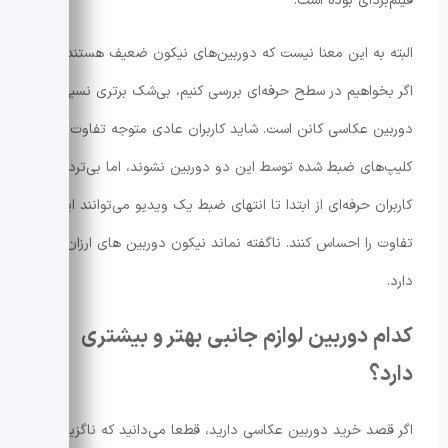
فیلم‌بردای بوده است.
البته به این معنا نیست که دوربین‌های نیکون ضعیف هستند، اما
اگر بخواهیم در سطح حرفه‌ای بررسی کنیم، بی‌شک برتری نسبی با
دوربین عکاسی کانن است. شاید کاربران عادی متوجه تفاوت
کلیپ‌های ضبط شده توسط این دو دوربین نشوند، اما بی‌تردید
کاربران حرفه‌ای از ابتدا تا انتهای ضبط یک ویدیو می‌توانند این
تفاوت را احساس کنند. ناگفته نماند نیکون دوربین های ارزان‌‌تری
دارد.
کدام دوربین لوازم جانبی بهتر و بیشتری
دارد؟
اگر قصد خرید دوربین عکاسی دارید، قطعا می‌دانید که ناگزیر