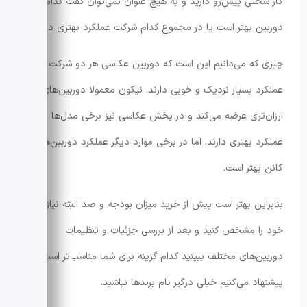
کار سختی پیش‌رو دارید و به هیچ عنوان نمی‌توان گفت کدام
دوربین بهتر است یا در مجموع کدام شرکت عملکرد بهتری دارد.
چیزی که می‌دانیم این است که دوربین‌ عکاسی هر دو شرکت
عملکرد بسیار نزدیک و خوبی دارند. نیکون معمولا دوربین‌های
ارزان‌تری عرضه می‌کند و در بخش عکاسی نیز برخی مدل‌ها
عملکرد بهتری دارند. اما در برخی موارد دیگر عملکرد دوربین‌های
کانن بهتر است.
بنابراین بهتر است پیش از خرید میزان بودجه و صد البته نیازهای
خود را مشخص کنید و بعد از بررسی جزئیات و تنظیمات
دوربین‌های مختلف ببینید کدام گزینه برای شما مناسب‌تر است.
پیشنهاد می‌کنیم خیلی درگیر نام برندها نباشید.