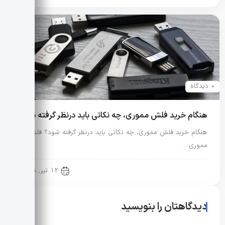
0 دیدگاه
هنگام خرید فلش مموری، چه نکاتی باید درنظر گرفته شود؟
هنگام خرید فلش مموری، چه نکاتی باید درنظر گرفته شود؟ فلش
مموری…
دنیای دیجیتال
12 تیر, 1398
دیدگاهتان را بنویسید