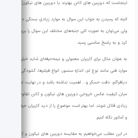
اینجاست که دوربین های کانن بهترند یا دوربین های نیکون؟
البته که رسیدن به جواب این سوال به موارد زیادی بستگی دارد،
ولی می‌توان به صورت کلی جنبه‌های مختلف این سوال را بررسی
کرد و به پاسخ مناسبی رسید.
به عنوان مثال برای کاربران معمولی و نیمه‌حرفه‌ای شاید خیلی از
موارد فنی مانند نوع لنز، اندازه سنسور، انواع فیلترها، گشودگی
دیافراگم، دقت حسگر و… اهمیت نداشته باشد و در نهایت نتوانند
میان کیفیت عکس خروجی دوربین های نیکون و کانن تفاوت
زیادی قائل شوند. اما بهتر است موضوع را از دید کاربران حرفه‌ای
و آماتور نگاه کنیم.
در این مطلب می‌خواهیم به مقایسه دوربین های نیکون و کانن