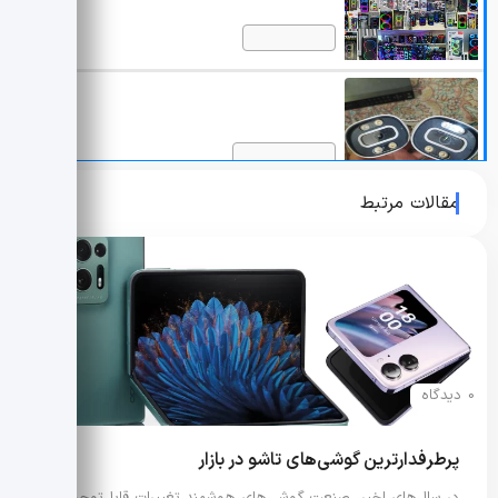
مقالات مرتبط
0 دیدگاه
پرطرفدارترین گوشی‌های تاشو در بازار
در سال‌های اخیر، صنعت گوشی‌های هوشمند تغییرات قابل‌توجهی به