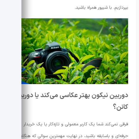
بپردازیم. با شیپور همراه باشید.
دوربین نیکون بهتر عکاسی می‌کند یا دوربین
کانن؟
فرقی نمی‌کند شما یک کاربر معمولی و تازه‌کار یا یک خریدار
حرفه‌ای و باسابقه باشید، در نهایت مهمترین سوالی که هنگام