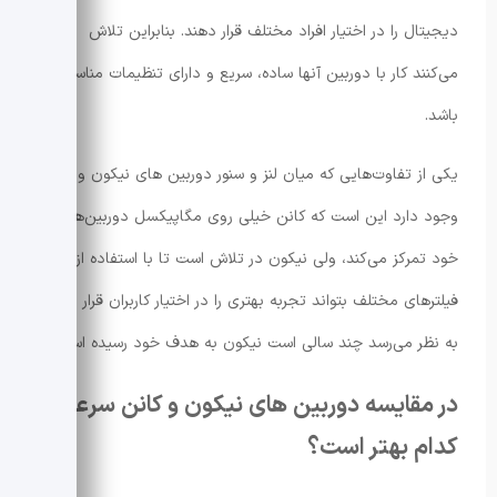
دیجیتال را در اختیار افراد مختلف قرار دهند. بنابراین تلاش
می‌کنند کار با دوربین آنها ساده، سریع و دارای تنظیمات مناسب
باشد.
یکی از تفاوت‌هایی که میان لنز و سنور دوربین های نیکون و کانن
وجود دارد این است که کانن خیلی روی مگاپیکسل دوربین‌های
خود تمرکز می‌کند، ولی نیکون در تلاش است تا با استفاده از
فیلترهای مختلف بتواند تجربه‌ بهتری را در اختیار کاربران قرار دهد.
به نظر می‌رسد چند سالی است نیکون به هدف خود رسیده است.
در مقایسه دوربین های نیکون و کانن سرعت
کدام بهتر است؟