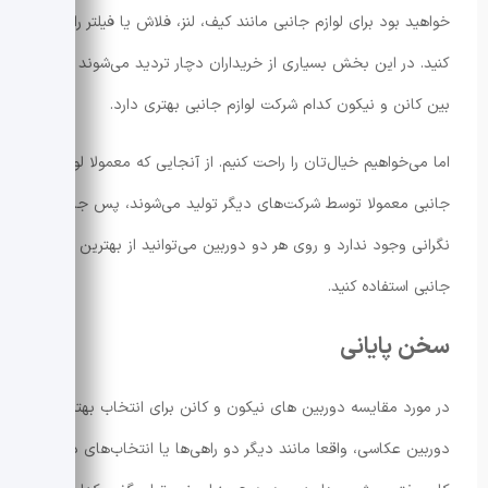
خواهید بود برای لوازم جانبی مانند کیف، لنز، فلاش یا فیلتر را تهیه
کنید. در این بخش بسیاری از خریداران دچار تردید می‌شوند که
بین کانن و نیکون کدام شرکت لوازم جانبی بهتری دارد.
اما می‌خواهیم خیال‌تان را راحت کنیم. از آنجایی که معمولا لوازم
جانبی معمولا توسط شرکت‌های دیگر تولید می‌شوند، پس جای
نگرانی وجود ندارد و روی هر دو دوربین می‌توانید از بهترین لوازم
جانبی استفاده کنید.
سخن پایانی
در مورد مقایسه دوربین های نیکون و کانن برای انتخاب بهترین
دوربین عکاسی، واقعا مانند دیگر دو راهی‌ها یا انتخاب‌های دوگانه