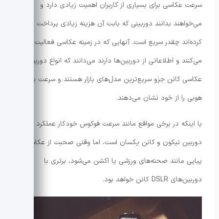
سرعت عکاسی برای بسیاری از کاربران اهمیت زیادی دارد و
می‌خواهند بدانند دوربینی که بابت آن هزینه زیادی پرداخت
کرده‌اند چقدر سریع است. آنهایی که در زمینه عکاسی فعالیت
می‌کنند و اطلاعاتی از دوربین‌ها دارند می‌دانند که انواع دوربین
عکاسی کانن جزو سریع‌ترین مدل‌های بازار هستند و سرعت بسیار
هوبی را از خود نشان می‌دهند.
با اینکه در برخی مواقع مانند سرعت فوکوس خودکار عملکرد هر دو
دوربین نیکون و کانن یکسان است، اما وقتی صحبت از عکاسی
پیاپی مانند صحنه‌های ورزشی یا اکشن می‌شود، برتری با
دوربین‌های DSLR کانن خواهد بود.