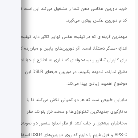
خرید دوربین عکاسی ذهن شما را مشغول می‌کند این است که
کدام دوربین عکس بهتری می‌گیرد.
مهمترین گزینه‌ای که در کیفیت عکس نهایی تاثیر دارد کیفیت لنز و
اندازه حسگر دستگاه است. اگر دوربین‌های پایین و میان‌رده که
برای کاربران آماتور و نیمه‌حرفه‌ای که نیازی به اطلاع از جزئیات
دقیق ندارند، نادیده بگیریم، در دوربین حرفه‌ای DSLR این
موضوع اهمیت زیادی پیدا می‌کند.
بنابراین طبیعی است که هر دو کمپانی تلاش می‌کنند تا با
به‌کارگیری جدیدترین تکنولوژی‌ها و سخت‌افزار بتوانند نظر
مخاطبان بیشتری را جلب کنند. از نظر اندازه سنسور دو نمونه‌ی
APS-C و فول فریم را داریم که روی دوربین‌های DSLR استفاده