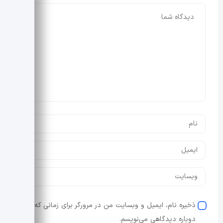
ذخیره نام، ایمیل و وبسایت من در مرورگر برای زمانی که
دوباره دیدگاهی می‌نویسم.