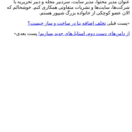
عنوان مدیر محتوا، مدیر سایت، سردبیر مجله و دبیر تحریریه با
شرکت‌ها، سایت‌ها و نشریات متفاوتی همکاری کنم. خوشحالم که
الان عضو کوچکی از خانواده بزرگ شیپور هستم.
«
پست قبلی
تخلف اضافه بنا در ساخت و ساز چیست؟
از دامن‌های دست دوم، استایل‌های جدید بسازیم!
پست بعدی
»