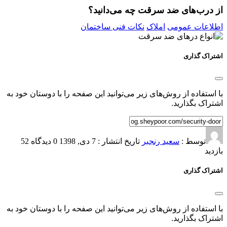
از درب‌های ضد سرقت چه می‌دانید؟
اطلاعات عمومی
املاک
نکات فنی ساختمان
اشتراک گذاری
با استفاده از روش‌های زیر می‌توانید این صفحه را با دوستان خود به
اشتراک بگذارید.
توسط :
سعید رنجبر
تاریخ انتشار : 7 دی, 1398
0 دیدگاه
52
بازدید
اشتراک گذاری
با استفاده از روش‌های زیر می‌توانید این صفحه را با دوستان خود به
اشتراک بگذارید.