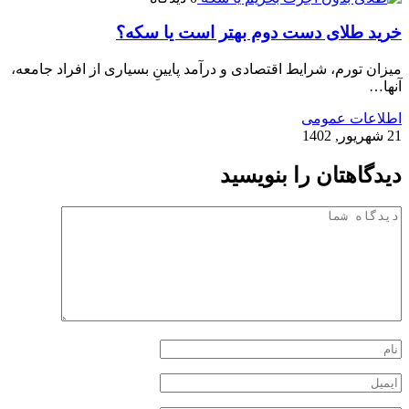
خرید طلای دست دوم بهتر است یا سکه؟
میزان تورم، شرایط اقتصادی و درآمد پایینِ بسیاری از افراد جامعه،
آنها…
اطلاعات عمومی
21 شهریور, 1402
دیدگاهتان را بنویسید