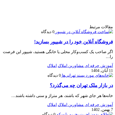
مقالات مرتبط
0 دیدگاه
فروشگاه آنلاین خود را در شیپور بسازید!
اگر صاحب یک کسب‌وکار محلی یا خانگی هستید، شیپور این فرصت
را…
آموزش حرفه ای مشاورین املاک
املاک
11 آبان, 1404
0 دیدگاه
در بازار ملک تهران چه می‌گذرد؟
خانه‌ها هر جای شهر که باشند، هر متراژ و سنی داشته باشند…
آموزش حرفه ای مشاورین املاک
املاک
7 بهمن, 1402
0 دیدگاه