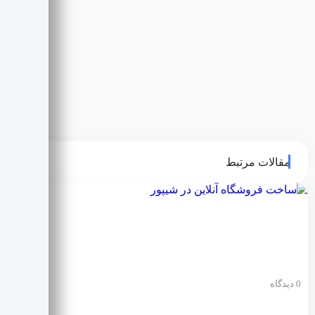
مقالات مرتبط
0 دیدگاه