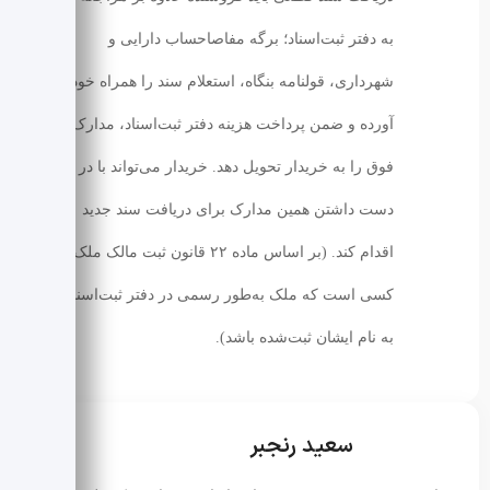
به دفتر ثبت‌اسناد؛ برگه مفاصاحساب دارایی و
شهرداری، قولنامه بنگاه، استعلام سند را همراه خود
آورده و ضمن پرداخت هزینه دفتر ثبت‌اسناد، مدارک
فوق را به خریدار تحویل دهد. خریدار می‌تواند با در
دست داشتن همین مدارک برای دریافت سند جدید
اقدام کند. (بر اساس ماده ۲۲ قانون ثبت مالک ملک
کسی است که ملک به‌طور رسمی در دفتر ثبت‌اسناد
به نام ایشان ثبت‌شده باشد).
سعید رنجبر