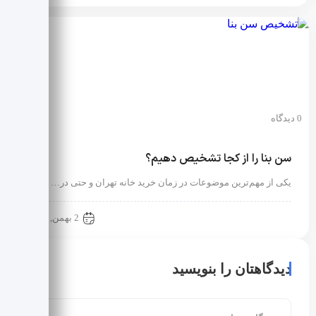
0 دیدگاه
سن بنا را از کجا تشخیص دهیم؟
یکی از مهم‌ترین موضوعات در زمان خرید خانه تهران و حتی در…
نکات خرید و اجاره خانه
2 بهمن, 1402
دیدگاهتان را بنویسید