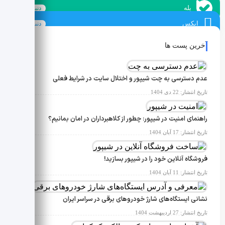
بله
دنبال کنید
ایکس
دنبال کنید
آخرین پست ها
عدم دسترسی به چت شیپور و اختلال سایت در شرایط فعلی
تاریخ انتشار: 22 دی 1404
راهنمای امنیت در شیپور: چطور از کلاهبرداران در امان بمانیم؟
تاریخ انتشار: 17 آبان 1404
فروشگاه آنلاین خود را در شیپور بسازید!
تاریخ انتشار: 11 آبان 1404
نشانی ایستگاه‌های شارژ خودروهای برقی در سراسر ایران
تاریخ انتشار: 27 اردیبهشت 1404