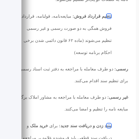
تنظیم قرارداد فروش:
مبایعه‌نامه، قولنامه، قرارداد
فروش همگی به دو صورت رسمی و غیر رسمی
تنظیم می‌شوند (ماده ۶۲ قانون دائمی شدن برخی
احکام برنامه توسعه)
رسمی:
دو طرف معامله با مراجعه به دفتر ثبت‌ اسناد رسمی
برای تنظیم سند اقدام می‌کنند.
غیر رسمی:
دو طرف معامله با مراجعه به مشاور املاک برگه
مبایعه‌ نامه را تنظیم و امضا می‌کنند.
سند زدن و دریافت سند جدید:
برای
خرید ملک
و
دریافت سند قطعی باید فروشنده علاوه بر مراجعه