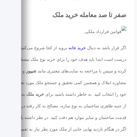
صفر تا صد معامله خرید ملک
اگر قرار باشد به دنبال
خرید خانه
بروید از کجا شروع می‌کنید؟ بله
درست است ابتدا باید هدف خود را برای خرید نوع ملک مشخص
کرده و سپس با مراجعه به سایت‌های معتبری مانند
شیپور
و دفاتر
مشاوره املاک‌ و همچنین کمی تحقیق و جستجو ملک مورد نظر
خود را انتخاب کنید. به خاطر داشته باشید برای
خرید ملک
به‌ غیر
از جنبه ظاهری ساختمان به نوع سازه، مصالح به‌ کار رفته در آن،
قدمت ساختمان و سایر موارد هم دقت کنید. در نظر داشته باشید
اگر در هنگام بازدید نهایی جایی از ملک مورد نظر نیاز به تعمیر،