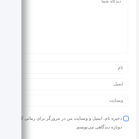
ذخیره نام، ایمیل و وبسایت من در مرورگر برای زمانی که
دوباره دیدگاهی می‌نویسم.