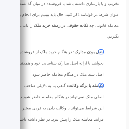
تخریب و یا بازسازی داشته باشد با فروشنده در میان گذاشته و به‌
عنوان شرط در قولنامه ذکر کنید. حال باید ببینیم برای انجام یک
معامله قانونی چه
نکات حقوقی در زمینه خرید ملک
را باید در نظر
بگیریم:
اصل بودن مدارک:
در هنگام خرید ملک از فروشنده
بخواهید با ارائه اصل مدارک شناسایی خود و همچنین
اصل سند ملک در هنگام معامله حاضر شود.
معامله با برگه وکالت:
گاهی بنا به دلایلی صاحب
اصلی ملک نمی‌تواند در هنگام معامله حاضر شود در
این شرایط می‌تواند با وکالت دادن به فردی معتبر
فرایند معامله ملک را پیش ببرد. در نظر داشته باشید