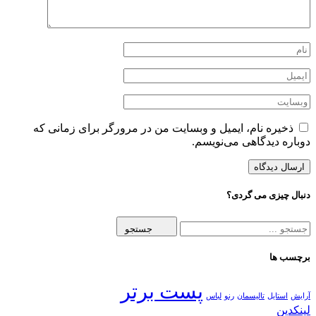
ذخیره نام، ایمیل و وبسایت من در مرورگر برای زمانی که
دوباره دیدگاهی می‌نویسم.
دنبال چیزی می گردی؟
جستجو
برچسب ها
پست برتر
آرایش
استایل
تالیسمان
رنو
لباس
لینکدین