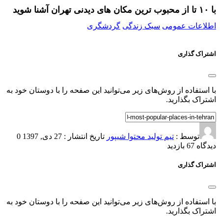
با ۱۰ تا از محبوب ترین مکان های دیدنی تهران آشنا شوید
اطلاعات عمومی
سبک زندگی
گردشگری
اشتراک گذاری
با استفاده از روش‌های زیر می‌توانید این صفحه را با دوستان خود به
اشتراک بگذارید.
توسط :
تیم تولید محتوا شیپور
تاریخ انتشار : 27 دی, 1397
0
دیدگاه
67 بازدید
اشتراک گذاری
با استفاده از روش‌های زیر می‌توانید این صفحه را با دوستان خود به
اشتراک بگذارید.