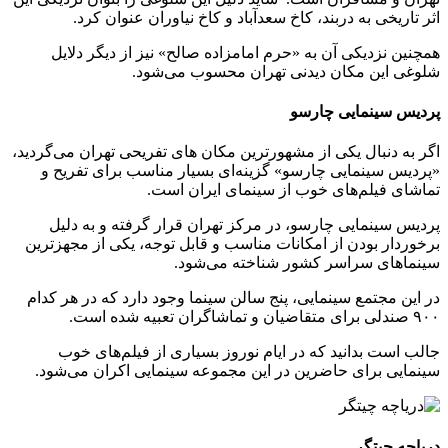
اثر تاریخی به دربند، کاخ‌ سعدآباد و کاخ نیاوران عنوان کرد.
همچنین نزدیکی آن به «حرم امامزاده صالح» نیز از دیگر دلایل
شلوغی این مکان دیدنی تهران محسوب می‌شود.
پردیس سینمایی چارسو
اگر به دنبال یکی از مشهورترین مکان های تفریحی تهران می‌گردید،
«پردیس سینمایی چارسو» گزینه‌ای بسیار مناسب برای تفریح و
تماشای فیلم‌های خوب از سینمای ایران است.
پردیس سینمایی چارسو، در مرکز تهران قرار گرفته و به دلیل
برخوردار بودن از امکانات مناسب و قابل توجه، یکی از مجهزترین
سینماهای سراسر کشور شناخته می‌شود.
در این مجتمع سینمایی، پنج سالن سینما وجود دارد که در هر کدام
۹۰۰ صندلی برای متقاضیان و تماشاگران تعبیه شده است.
جالب است بدانید که در ایام نوروز بسیاری از فیلم‌های خوب
سینمایی برای حاضرین در این مجموعه سینمایی اکران می‌شود.
دریاچه چیتگر