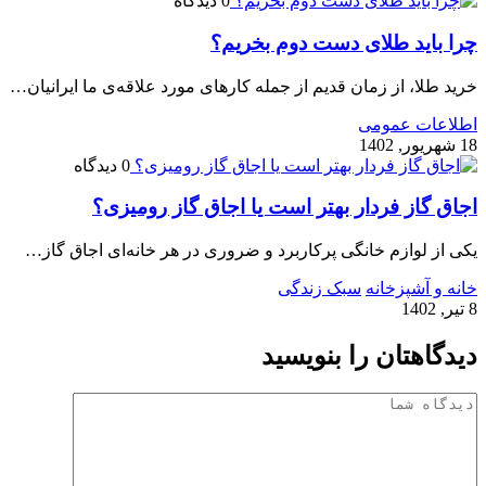
0 دیدگاه
چرا باید طلای دست دوم بخریم؟
خرید طلا، از زمان قدیم از جمله کارهای مورد علاقه‌ی ما ایرانیان…
اطلاعات عمومی
18 شهریور, 1402
0 دیدگاه
اجاق گاز فردار بهتر است یا اجاق گاز رومیزی؟
یکی از لوازم خانگی پرکاربرد و ضروری در هر خانه‌ای اجاق گاز…
خانه و آشپزخانه
سبک زندگی
8 تیر, 1402
دیدگاهتان را بنویسید