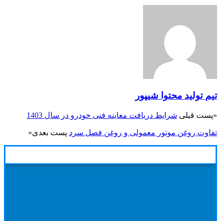
تیم تولید محتوا شیپور
«
پست قبلی
شرایط دریافت معاینه فنی خودرو در سال 1403
تفاوت روغن موتور معمولی و روغن فصل سرد
پست بعدی
»