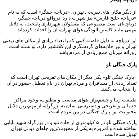
از دیگر مکان های تفریحی تهران، «دریاچه چیتگر» است که به نام‌
«دریاچه خلیج فارس» نیز شهرت دارد. درواقع دریاچه چیتگر،
دریاچه‌ای است مصنوعی که مسئولان شهرداری پایتخت، به دلایل
مهمی مانند کاستن آلودگی هوای تهران، آن را احداث کرده‌اند.
این دریاچه به دلیل فاصله کمی که با تعداد زیادی از مکان های دیدنی
تهران و نیز جاذبه‌های گردشگری این کلانشهر دارد، توانسته است
روزانه میزبان جمع زیادی از مردم باشد.
پارک جنگلی تلو
«پارک جنگی تلو» یکی دیگر از مکان های تفریحی تهران است که
تعداد زیادی از مسافران و مردم تهران در ایام تعطیل حضور در آن‌
را انتخاب می‌کنند.
طبیعت زیبا و چشم‌نواز، هوای مناسب و مطلوب، وجود مراکز
خدماتی و تفریحی و دسترسی آسان به بزرگراه، از مهم‌ترین دلایل
محبوبیت این پارک جنگلی در بین مردم است.
پارک جنگلی تلو در ۵ کیلومتری از جاده تلو و در بزرگراه شهید بابایی
ساخته شده و امروزه به یکی از محبوب‌ترین جاهای دیدنی تهران
تبدیل شده است.