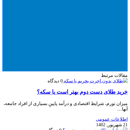
مقالات مرتبط
0 دیدگاه
خرید طلای دست دوم بهتر است یا سکه؟
میزان تورم، شرایط اقتصادی و درآمد پایینِ بسیاری از افراد جامعه،
آنها…
اطلاعات عمومی
21 شهریور, 1402