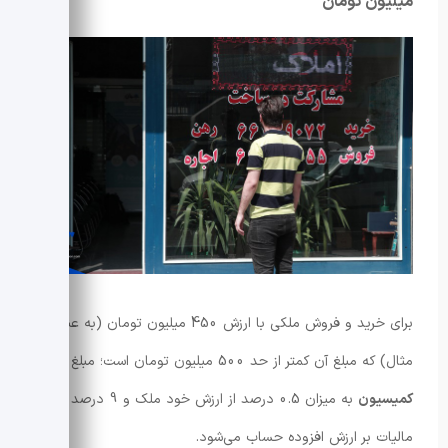
میلیون تومان
برای خرید و فروش ملکی با ارزش 450 میلیون تومان (به عنوان
مثال) که مبلغ آن کمتر از حد 500 میلیون تومان است؛ مبلغ
کمیسیون
به میزان 0.5 درصد از ارزش خود ملک و 9 درصد
مالیات بر ارزش افزوده حساب می‌شود.