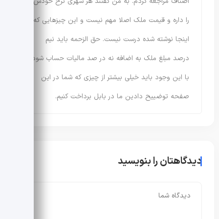
اصناف مراجعه کردم. به من گفتند هر شهری نرخ خودش
را داره و قیمت ملک اصلا مهم نیست و این چیزهایی که
اینجا نوشته شده درست نیست. حق الزحمه باید نیم
درصد مبلغ ملک به اضافه نه در صد مالیات حساب شود.
با این وجود باید خیلی بیشتر از چیزی که شما در این
صفحه توضییح دادین ما در بابل برداخت کنیم.
دیدگاهتان را بنویسید