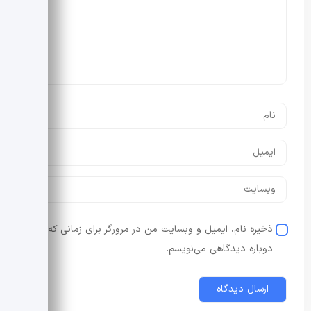
ذخیره نام، ایمیل و وبسایت من در مرورگر برای زمانی که
دوباره دیدگاهی می‌نویسم.