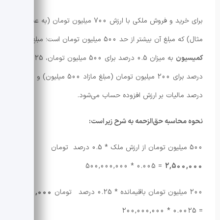
برای خرید و فروش ملکی با ارزش 700 میلیون تومان (به عنوان
مثال) که مبلغ آن بیشتر از حد 500 میلیون تومان است؛ مبلغ حق
کمیسیون
به میزان 0.5 درصد برای 500 میلیون تومان، 0.25
درصد برای 200 میلیون تومان (مبلغ مازاد 500 میلیون) و 9
درصد مالیات بر ارزش افزوده حساب می‌شود.
نحوه محاسبه حق‌الزحمه به شرح زیر است:
500 میلیون تومان از ارزش ملک * 0.5 درصد تومان
= 0.005 * 500,000,000
2,500,000
200 میلیون تومان باقیمانده * 0.25 درصد تومان
500,000
= 0.0025 * 200,000,000