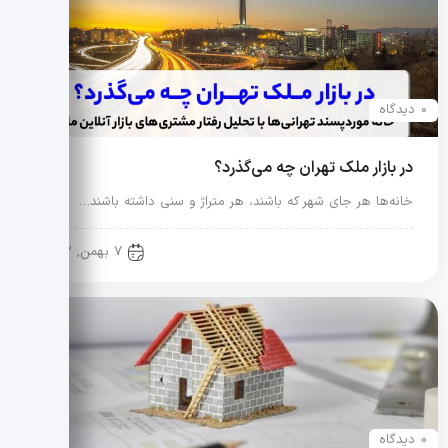
0 دیدگاه
در بازار ملک تهران چه می‌گذرد؟
خانه‌ها هر جای شهر که باشند، هر متراژ و سنی داشته باشند…
آموزش حرفه ای مشاورین املاک
7 بهمن, 1402
0 دیدگاه