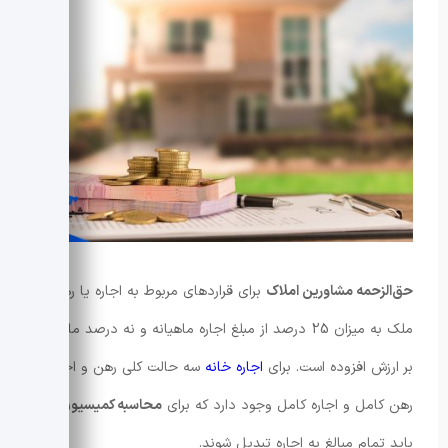
حق‌الزحمه مشاورین املاک
برای قراردهای مربوط به اجاره یا رهن
ملک به میزان 25 درصد از مبلغ اجاره ماهیانه و نه درصد مالیات
بر ارزش افزوده است. برای
اجاره خانه
سه حالت کلی رهن و اجاره،
رهن کامل و اجاره کامل وجود دارد که برای
محاسبه کمیسیون
،
باید تمام مبالغ به اجاره تبدیل شوند.