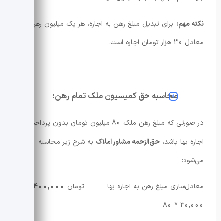
نکته مهم:
برای تبدیل مبلغ رهن به اجاره، هر یک میلیون رهن
معادل 30 هزار تومان اجاره است.
محاسبه حق کمیسیون ملک تمام رهن:
در صورتی که مبلغ رهن ملک 80 میلیون تومان بدون پرداخت
اجاره بها باشد،
حق‌الزحمه مشاور املاک
به شرح زیر محاسبه
می‌شود:
معادل‌سازی مبلغ رهن به اجاره ‌بها تومان
2,400,000
=
30,000 * 80