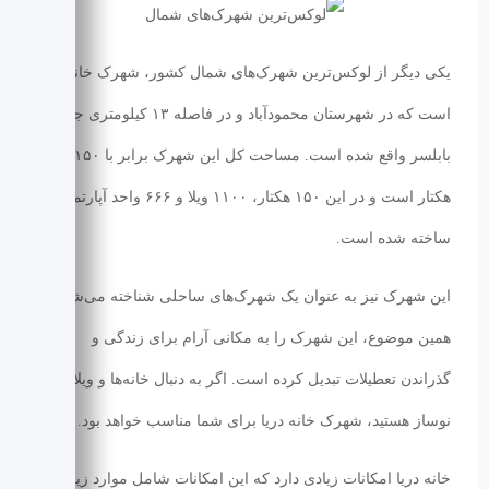
یکی دیگر از لوکس‌ترین شهرک‌های شمال کشور، شهرک خانه دریا
است که در شهرستان محمودآباد و در فاصله ۱۳ کیلومتری جاده
بابلسر واقع شده است. مساحت کل این شهرک برابر با ۱۵۰
هکتار است و در این ۱۵۰ هکتار، ۱۱۰۰ ویلا و ۶۶۶ واحد آپارتمان
ساخته شده است.
این شهرک نیز به عنوان یک شهرک‌های ساحلی شناخته می‌شود و
همین موضوع، این شهرک را به مکانی آرام برای زندگی و
گذراندن تعطیلات تبدیل کرده است. اگر به دنبال خانه‌ها و ویلاهای
نوساز هستید، شهرک خانه دریا برای شما مناسب خواهد بود.
خانه دریا امکانات زیادی دارد که این امکانات شامل موارد زیر