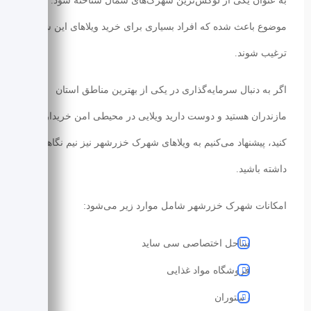
به عنوان یکی از لوکس‌ترین شهرک‌های شمال شناخته شود. همین
موضوع باعث شده که افراد بسیاری برای خرید ویلاهای این شهرک
ترغیب شوند.
اگر به دنبال سرمایه‌گذاری در یکی از بهترین مناطق استان
مازندران هستید و دوست دارید ویلایی در محیطی امن خریداری
کنید، پیشنهاد می‌کنیم به ویلاهای شهرک خزرشهر نیز نیم نگاهی
داشته باشید.
امکانات شهرک خزرشهر شامل موارد زیر می‌شود:
ساحل اختصاصی سی ساید
فروشگاه مواد غذایی
رستوران