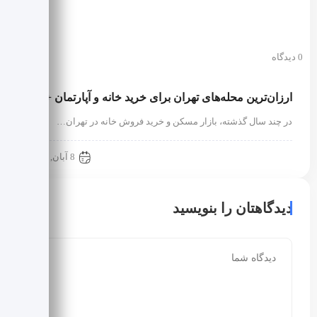
0 دیدگاه
ارزان‌ترین محله‌های تهران برای خرید خانه و آپارتمان + نرخ
در چند سال گذشته، بازار مسکن و خرید فروش خانه در تهران…
درباره محله ها
8 آبان, 1402
دیدگاهتان را بنویسید