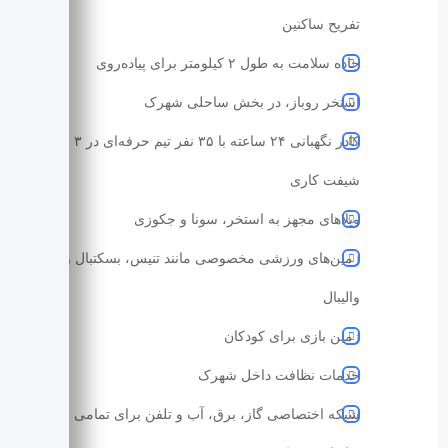
تفریح ساکنین
جاده سلامت به طول ۲ کیلومتر برای پیاده‌روی
استخر روباز، در بخش ساحلی شهرک
کادر نگهبانی ۲۴ ساعته با ۳۵ نفر تیم حرفه‌ای در ۳
شیفت کاری
ویلاهای مجهز به استخر، سونا و جکوزی
زمین‌های ورزشی مخصوصی مانند تنیس، بسکتبال و
والیبال
زمین بازی برای کودکان
خدمات نظافت داخل شهرک
شبکه اختصاصی گاز، برق، آب و تلفن برای تمامی