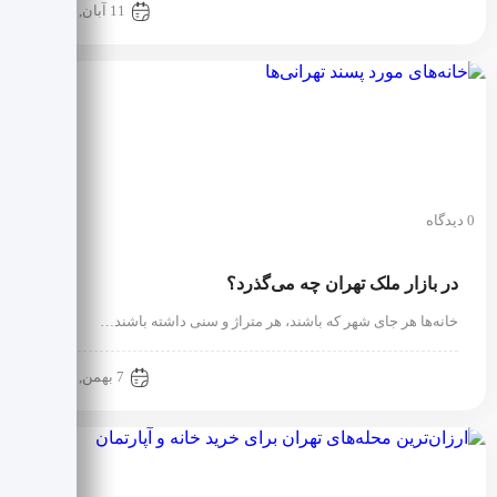
آموزش حرفه ای مشاورین املاک
11 آبان, 1404
0 دیدگاه
در بازار ملک تهران چه می‌گذرد؟
خانه‌ها هر جای شهر که باشند، هر متراژ و سنی داشته باشند…
آموزش حرفه ای مشاورین املاک
7 بهمن, 1402