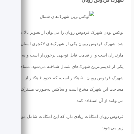
شهرک فردوس رویان
لوکس بودن شهرک فردوس رویان را می‌توان از تصویر بالا متوجه
شد. شهرک فردوس رویان یکی از شهرک‌های لاکچری استان
مازندران است و از قدمت قابل توجهی برخوردار است و به عنوان
یکی از قدیمی‌ترین شهرک‌های شمال شناخته می‌شود. مساحت
شهرک فردوس رویان ۵۰ هکتار است، که حدود ۶ هکتار از
مساحت این شهرک مشاع است و ساکنین به‌صورت مشترک
می‌توانند از آن استفاده کنند.
فردوس رویان امکانات زیادی دارد که این امکانات شامل موارد
زیر می‌شود: