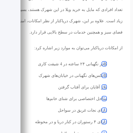
تعداد افرادی که مایل به خرید ویلا در این شهرک هستند، بسیار
زیاد است. علاوه بر این، شهرک دریاکنار از نظر امکانات، امنیت،
فضای سبز و همچنین خدمات در سطح بالایی قرار دارد.
از امکانات دریاکنار می‌توان به موارد زیر اشاره کرد:
کادر نگهبانی ۲۴ ساعته در 4 شیفت کاری
کانکس‌‌های نگهبانی در خیابان‌های شهرک
پلاژ آقایان برای آفتاب گرفتن
ساحل اختصاصی برای شنای خانم‌ها
دارای نجات غریق در سواحل
دارای ۴ رستوران در کنار دریا و در محوطه