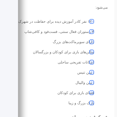
می‌شود:
۱۲۰ نفر کادر آموزش دیده برای حفاظت در شهرک
۴ رستوران فعال سنتی، فست‌فود و کافی‌شاپ
دارای سوپرماکت‌های بزرگ
سالن‌های بازی برای کودکان و بزرگسالان
امکانات تفریحی ساحلی
زمین تنیس
زمین والیبال
فضای بازی برای کودکان
پارک بزرگ و زیبا