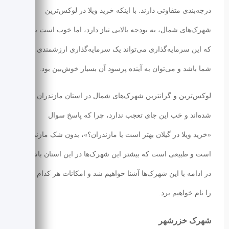
درجه‌بندی متفاوتی دارند. با اینکه خرید ویلا در لوکس‌ترین
شهرک‌های شمال، به بودجه بالایی نیاز دارد، اما خوب است بدانید
که این سرمایه‌گذاری می‌تواند یک سرمایه‌گذاری ارزشمندی برای
شما باشد و می‌توان به آینده پرسود آن بسیار خوش‌بین بود.
لوکس‌ترین و گرانترین شهرک‌های شمال در استان مازندران واقع
شده‌اند و خب این جای تعجب ندارد، چرا که پاسخ سوال
«خرید ویلا در گیلان بهتر است یا مازندران؟»، بدون شک مازندران
است و طبیعی است که بیشتر این شهرک‌ها در این استان باشند.
در ادامه با این شهرک‌ها آشنا خواهیم شد و امکانات هر کدام از آنها
را نام خواهیم برد.
شهرک خزرشهر