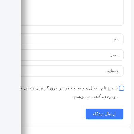
ذخیره نام، ایمیل و وبسایت من در مرورگر برای زمانی که
دوباره دیدگاهی می‌نویسم.