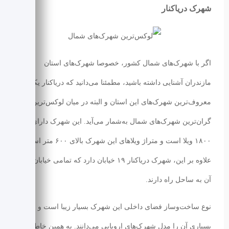
شهرک دریاکنار
اگر با شهرک‌های شمال کشور، خصوصا شهرک‌های استان
مازندران آشنایی داشته باشید، مطمئنا می‌دانید که دریاکنار یکی از
معروف‌ترین شهرک‌های این استان و البته در میان لوکس‌ترین و
گران‌ترین شهرک‌های شمال به‌شمار می‌‌آید. این شهرک دارای
۱۸۰۰ ویلا است و متراژ ویلاهای این شهرک بالای ۶۰۰ متر است.
علاوه بر این، شهرک دریاکنار ۱۹ خیابان دارد که تمامی خیابان‌های
آن به ساحل راه دارند.
نوع ساخت‌وساز فضای داخلی این شهرک بسیار زیبا است و
بسیاری آن را مدل شهرک‌های اروپایی می‌دانند. به همین خاطر،