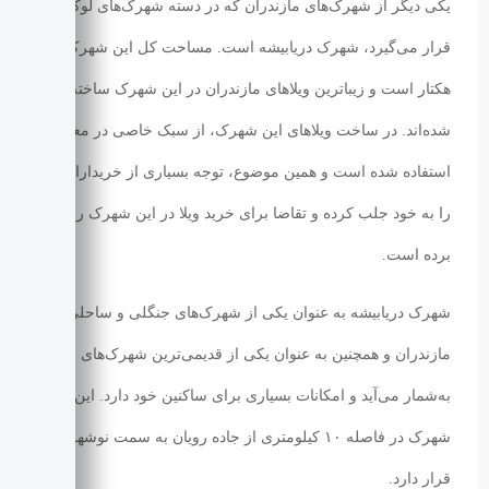
یکی دیگر از شهرک‌های مازندران که در دسته شهرک‌های لوکس
قرار می‌گیرد، شهرک دریابیشه است. مساحت کل این شهرک، ۸۰
هکتار است و زیباترین ویلاهای مازندران در این شهرک ساخته
شده‌اند. در ساخت ویلاهای این شهرک، از سبک خاصی در معماری
استفاده شده است و همین موضوع، توجه بسیاری از خریداران ویلا
را به خود جلب کرده و تقاضا برای خرید ویلا در این شهرک را بالا
برده است.
شهرک دریابیشه به عنوان یکی از شهرک‌های جنگلی و ساحلی
مازندران و همچنین به عنوان یکی از قدیمی‌ترین شهرک‌های شمال
به‌شمار می‌آید و امکانات بسیاری برای ساکنین خود دارد. این
شهرک در فاصله ۱۰ کیلومتری از جاده رویان به سمت نوشهر
قرار دارد.