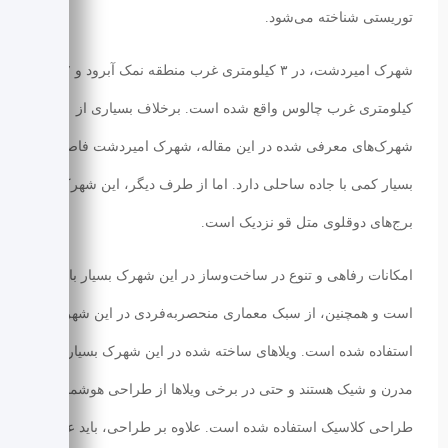
توریستی شناخته می‌شود.
شهرک امیردشت، در ۳ کیلومتری غرب منطقه نمک‌ آبرود و ۱۷
کیلومتری غرب چالوس واقع شده است. برخلاف بسیاری از
شهرک‌های معرفی شده در این مقاله، شهرک امیردشت فاصله
بسیار کمی با جاده ساحلی دارد. اما از طرف دیگر، این شهرک به
برج‌‌های دوقلوی متل قو نزدیک است.
امکانات رفاهی و تنوع در ساخت‌وساز در این شهرک بسیار بالا
است و همچنین، از سبک معماری منحصربه‌فردی در این شهرک
استفاده شده است. ویلاهای ساخته شده در این شهرک بسیار
مدرن و شیک هستند و حتی در برخی ویلاها از طراحی هوشمند و
طراحی کلاسیک استفاده شده است. علاوه بر طراحی، باید عنوان