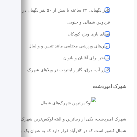
کادر نگهبانی ۲۴ ساعته با بیش از ۵۰ نفر نگهبان در
فردوس شمالی و جنوبی
فضای بازی ویژه کودکان
زمین‌های ورزشی مختلفی مانند تنیس و والیبال
استخر برای آقایان و بانوان
کنتور آب، برق، گاز و اینترنت در ویلاهای شهرک
شهرک امیردشت
شهرک امیردشت، یکی از زیباترین و البته لوکس‌ترین شهرک‌های
شمال کشور است که در کلارآباد قرار دارد که به عنوان یک منطقه