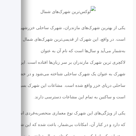
یکی از بهترین شهرک‌های مازندران، شهرک ساحلی خزرشهر
است. در واقع، این شهرک از قدیمی‌ترین شهرک‌های شمال
به‌شمار می‌آید و سال‌ها است که نام آن به عنوان
لاکچری ترین شهرک مازندران بر سر زبان‌ها افتاده است. این
شهرک به عنوان یک شهرک ساحلی شناخته می‌شود و در خط
ساحلی دریای خزر واقع شده است. مشاعات این شهرک بسیار
است و ساکنین به تمام این مشاعات دسترسی دارند.
یکی از ویژگی‌های این شهرک نوع معماری منحصربه‌فردی است
که دارد و در کنار آن، امکانات بی‌شمار، باعث شده که این شهرک