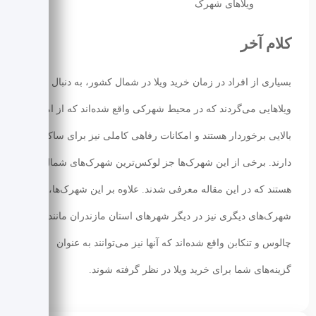
ویلا‌های شهرک
کلام آخر
بسیاری از افراد در زمان خرید ویلا در شمال کشور، به دنبال
ویلاهایی می‌گردند که در محیط شهرکی واقع شده‌اند که از امنیت
بالایی برخوردار هستند و امکانات رفاهی کاملی نیز برای ساکنین
دارند. برخی از این شهرک‌ها جز لوکس‌ترین شهرک‌های شمال
هستند که در این مقاله معرفی شدند. علاوه بر این شهرک‌ها،
شهرک‌های دیگری نیز در دیگر شهرهای استان مازندران مانند
چالوس و تنکابن واقع شده‌اند که آنها نیز می‌توانند به عنوان
گزینه‌های شما برای خرید ویلا در نظر گرفته شوند.