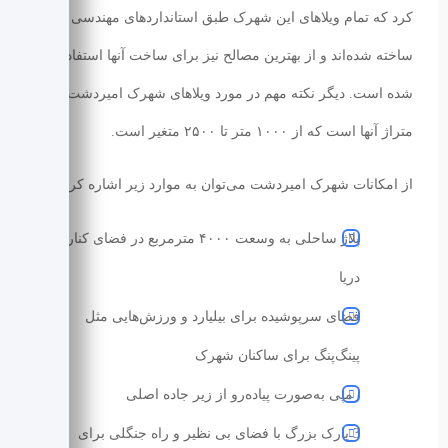
کرد که تمام ویلاهای این شهرک طبق استاندارد‌های مهندسی
ساخته شده‌اند و از بهترین مصالح نیز برای ساخت آنها استفاده
شده است. دیگر نکته مهم در مورد ویلاهای شهرک امیردشت،
متراژ آنها است که از ۱۰۰۰ متر تا ۲۵۰۰ متغیر است.
از امکانات شهرک امیردشت می‌توان به موارد زیر اشاره کرد:
پلاژ ساحلی به وسعت ۴۰۰۰ مترمربع در فضای کنار
دریا
فضای سرپوشیده برای بیلیارد و ورزش‌‌هایی مثل
پینگ‌‌پنگ برای ساکنان شهرک
رمپی به‌‌صورت پیاده‌‌رو از زیر جاده اصلی
3 پارک بزرگ با فضای بی‌ نظیر و راه جنگلی برای