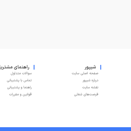
شیپور
راهنمای مشتریا
صفحه اصلی سایت
سوالات متداول
درباره شیپور
تماس با پشتیبانی
نقشه سایت
راهنما و پشتیبانی
فرصت‌های شغلی
قوانین و مقررات