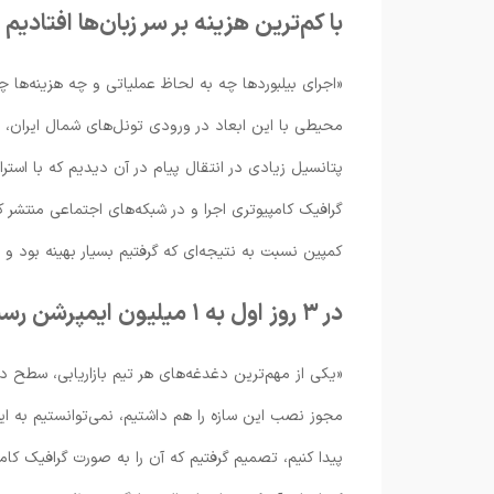
با کم‌ترین هزینه بر سر زبان‌ها افتادیم
«اجرای بیلبوردها چه به لحاظ عملیاتی و چه هزینه‌ها 
محیطی با این ابعاد در ورودی تونل‌های شمال ایران، ج
پتانسیل زیادی در انتقال پیام در آن دیدیم که با استرا
گرافیک کامپیوتری اجرا و در شبکه‌های اجتماعی منتشر کن
کمپین نسبت به نتیجه‌ای که گرفتیم بسیار بهینه بود و 
در ۳ روز اول به ۱ میلیون ایمپرشن رسیدیم
مجوز نصب این سازه را هم داشتیم، نمی‌توانستیم به ا
پیدا کنیم، تصمیم گرفتیم که آن را به صورت گرافیک کا