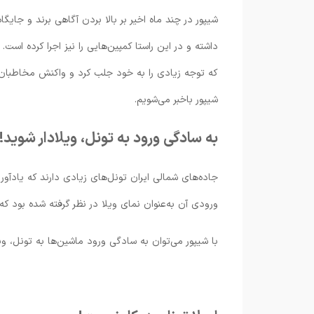
شیپور در چند ماه اخیر بر بالا بردن آگاهی برند و جای
داشته و در این راستا کمپین‌هایی را نیز اجرا کرده است.
که توجه زیادی را به خود جلب کرد و واکنش مخاطبان ز
شیپور باخبر می‌شویم.
به سادگی ورود به تونل،‌ ویلادار شوید!
جاده‌های شمالی ایران تونل‌های زیادی دارند که یادآور
ورودی آن به‌عنوان نمای ویلا در نظر گرفته شده بود که
با شیپور می‌توان به سادگی ورود ماشین‌ها به تونل، 