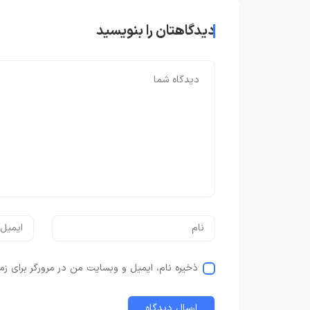
دیدگاهتان را بنویسید
ذخیره نام، ایمیل و وبسایت من در مرورگر برای زم