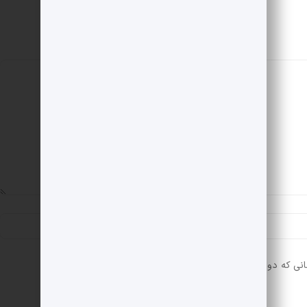
انی که دوباره دیدگاهی می‌نویسم.